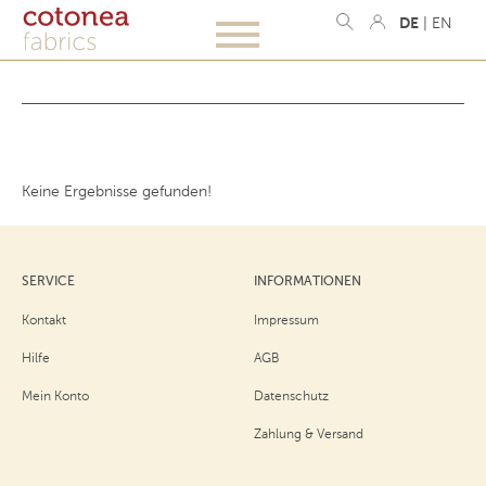
DE
|
EN
Keine Ergebnisse gefunden!
SERVICE
INFORMATIONEN
Kontakt
Impressum
Hilfe
AGB
Mein Konto
Datenschutz
Zahlung & Versand