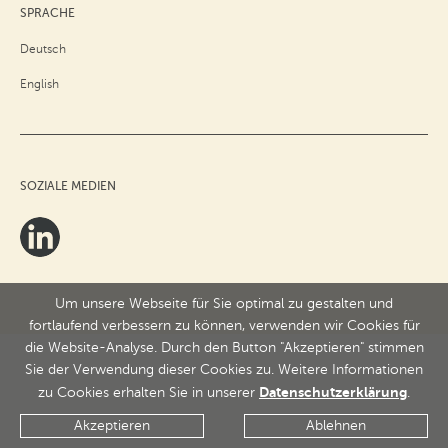
SPRACHE
Deutsch
English
SOZIALE MEDIEN
Um unsere Webseite für Sie optimal zu gestalten und
fortlaufend verbessern zu können, verwenden wir Cookies für
die Website-Analyse. Durch den Button "Akzeptieren" stimmen
Sie der Verwendung dieser Cookies zu. Weitere Informationen
Datenschutzerklärung
zu Cookies erhalten Sie in unserer
.
Akzeptieren
Ablehnen