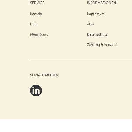
SERVICE
INFORMATIONEN
Kontakt
Impressum
Hilfe
AGB
Mein Konto
Datenschutz
Zahlung & Versand
SOZIALE MEDIEN