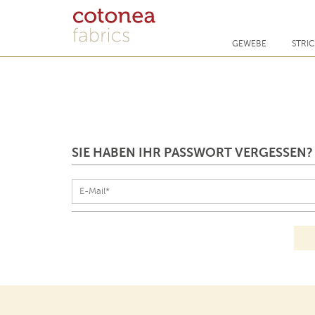
GEWEBE
STRI
SIE HABEN IHR PASSWORT VERGESSEN?