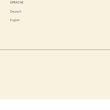
SPRACHE
Deutsch
English