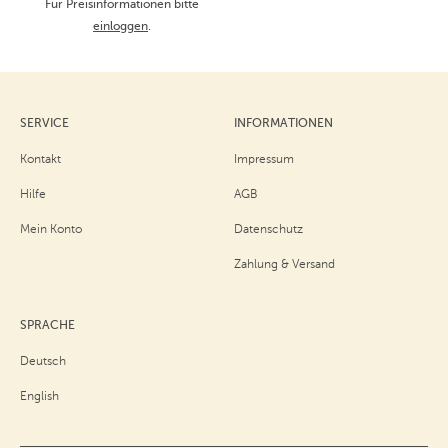
Für Preisinformationen bitte
einloggen
.
SERVICE
INFORMATIONEN
Kontakt
Impressum
Hilfe
AGB
Mein Konto
Datenschutz
Zahlung & Versand
SPRACHE
Deutsch
English