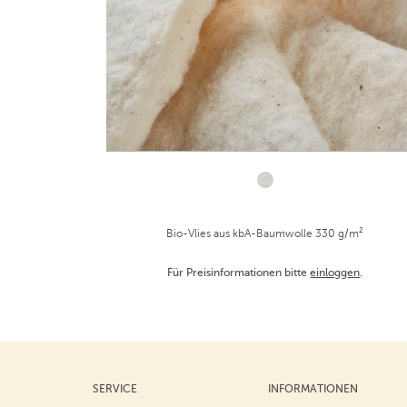
Bio-Vlies aus kbA-Baumwolle 330 g/m²
Für Preisinformationen bitte
einloggen
.
SERVICE
INFORMATIONEN