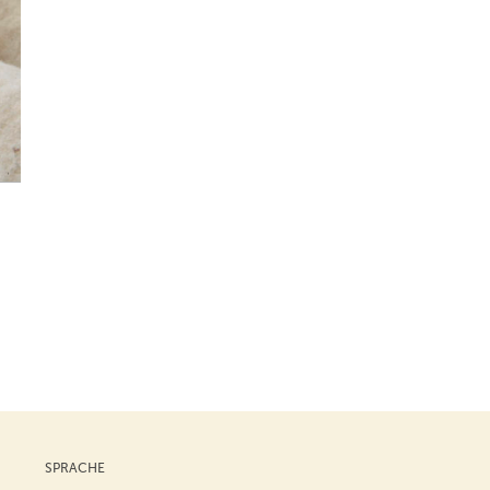
SPRACHE