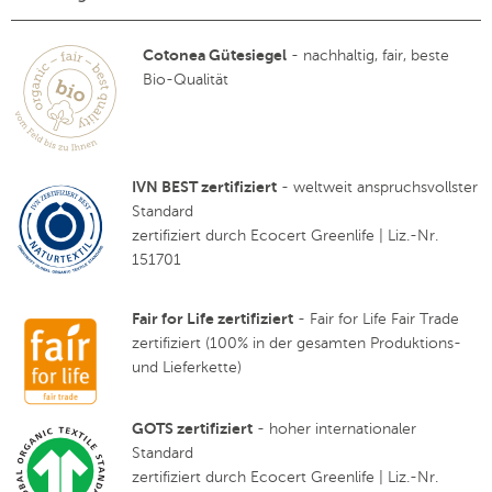
Cotonea Gütesiegel
- nachhaltig, fair, beste
Bio-Qualität
IVN BEST zertifiziert
- weltweit anspruchsvollster
Standard
zertifiziert durch Ecocert Greenlife | Liz.-Nr.
151701
Fair for Life zertifiziert
- Fair for Life Fair Trade
zertifiziert (100% in der gesamten Produktions-
und Lieferkette)
GOTS zertifiziert
- hoher internationaler
Standard
zertifiziert durch Ecocert Greenlife | Liz.-Nr.