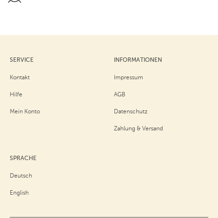
SERVICE
INFORMATIONEN
Kontakt
Impressum
Hilfe
AGB
Mein Konto
Datenschutz
Zahlung & Versand
SPRACHE
Deutsch
English