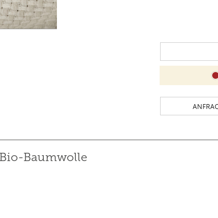
er Bio-Baumwolle