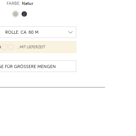
Natur
FARBE:
...MIT LIEFERZEIT