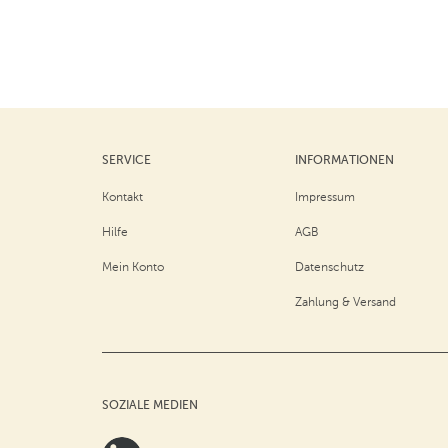
SERVICE
INFORMATIONEN
Kontakt
Impressum
Hilfe
AGB
Mein Konto
Datenschutz
Zahlung & Versand
SOZIALE MEDIEN