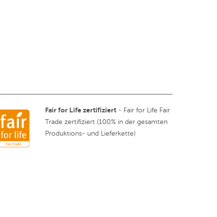
Fair for Life zertifiziert
- Fair for Life Fair
Trade zertifiziert (100% in der gesamten
Produktions- und Lieferkette)