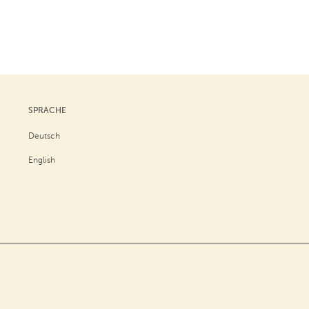
SPRACHE
Deutsch
English