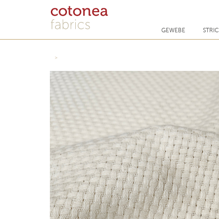
GEWEBE
STRI