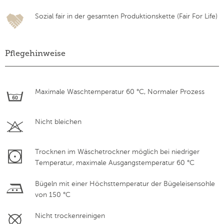
Sozial fair in der gesamten Produktionskette (Fair For Life)
Pflegehinweise
Maximale Waschtemperatur 60 °C, Normaler Prozess
Nicht bleichen
Trocknen im Wäschetrockner möglich bei niedriger
Temperatur, maximale Ausgangstemperatur 60 °C
Bügeln mit einer Höchsttemperatur der Bügeleisensohle
von 150 °C
Nicht trockenreinigen