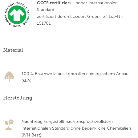
GOTS zertifiziert
- hoher internationaler
Standard
zertifiziert durch Ecocert Greenlife | Liz.-Nr.
151701
Material
100 % Baumwolle aus kontrolliert biologischem Anbau
(kbA)
Herstellung
Nachhaltig hergestellt nach anspruchsvollstem
internationalen Standard ohne bedenkliche Chemikalien
(IVN Best)