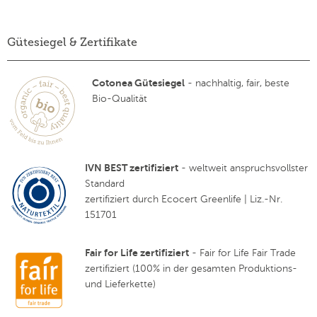
Gütesiegel & Zertifikate
Cotonea Gütesiegel
- nachhaltig, fair, beste
Bio-Qualität
IVN BEST zertifiziert
- weltweit anspruchsvollster
Standard
zertifiziert durch Ecocert Greenlife | Liz.-Nr.
151701
Fair for Life zertifiziert
- Fair for Life Fair Trade
zertifiziert (100% in der gesamten Produktions-
und Lieferkette)