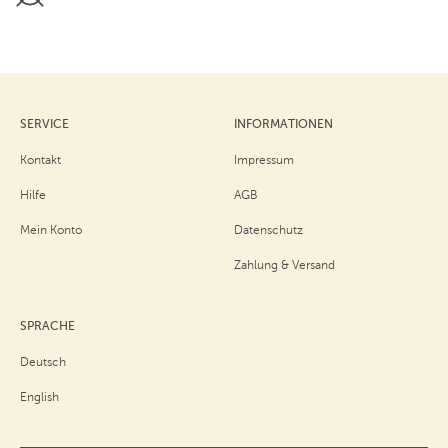
SERVICE
INFORMATIONEN
Kontakt
Impressum
Hilfe
AGB
Mein Konto
Datenschutz
Zahlung & Versand
SPRACHE
Deutsch
English