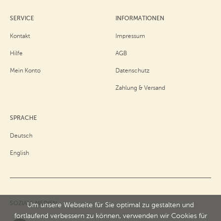
SERVICE
INFORMATIONEN
Kontakt
Impressum
Hilfe
AGB
Mein Konto
Datenschutz
Zahlung & Versand
SPRACHE
Deutsch
English
SOZIALE MEDIEN
Um unsere Webseite für Sie optimal zu gestalten und
fortlaufend verbessern zu können, verwenden wir Cookies für