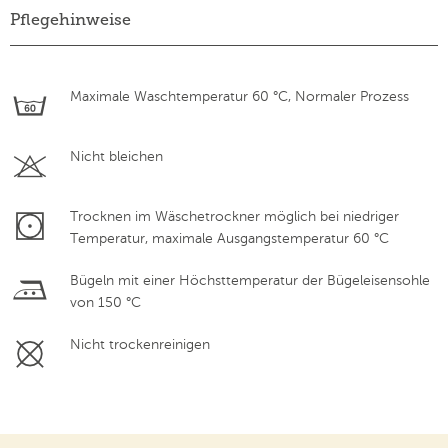
Pflegehinweise
Maximale Waschtemperatur 60 °C, Normaler Prozess
Nicht bleichen
Trocknen im Wäschetrockner möglich bei niedriger
Temperatur, maximale Ausgangstemperatur 60 °C
Bügeln mit einer Höchsttemperatur der Bügeleisensohle
von 150 °C
Nicht trockenreinigen