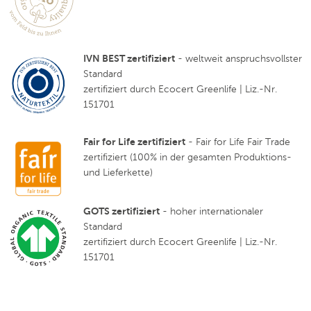
IVN BEST zertifiziert
- weltweit anspruchsvollster
Standard
zertifiziert durch Ecocert Greenlife | Liz.-Nr.
151701
Fair for Life zertifiziert
- Fair for Life Fair Trade
zertifiziert (100% in der gesamten Produktions-
und Lieferkette)
GOTS zertifiziert
- hoher internationaler
Standard
zertifiziert durch Ecocert Greenlife | Liz.-Nr.
151701