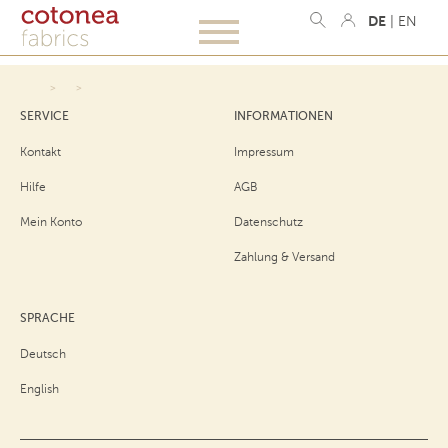
DE
|
EN
SERVICE
INFORMATIONEN
Kontakt
Impressum
Hilfe
AGB
Mein Konto
Datenschutz
Zahlung & Versand
SPRACHE
Deutsch
English