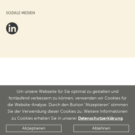
SOZIALE MEDIEN
Um unsere Webseite für Sie optimal zu gestalten und
fortlaufend verbessern zu können, verwenden wir Cookies für
die Website-Analyse. Durch den Button "Akzeptieren" stimmen
Sie der Verwendung dieser Cookies zu. Weitere Informationen
Datenschutzerklärung
zu Cookies erhalten Sie in unserer
.
Akzeptieren
Ablehnen