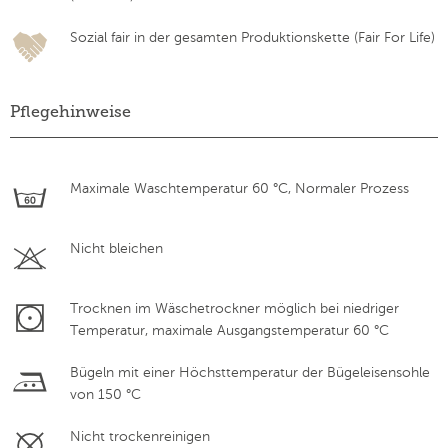
Sozial fair in der gesamten Produktionskette (Fair For Life)
Pflegehinweise
Maximale Waschtemperatur 60 °C, Normaler Prozess
Nicht bleichen
Trocknen im Wäschetrockner möglich bei niedriger
Temperatur, maximale Ausgangstemperatur 60 °C
Bügeln mit einer Höchsttemperatur der Bügeleisensohle
von 150 °C
Nicht trockenreinigen