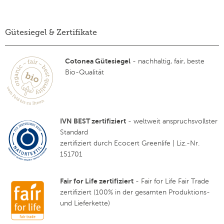
Gütesiegel & Zertifikate
Cotonea Gütesiegel
- nachhaltig, fair, beste
Bio-Qualität
IVN BEST zertifiziert
- weltweit anspruchsvollster
Standard
zertifiziert durch Ecocert Greenlife | Liz.-Nr.
151701
Fair for Life zertifiziert
- Fair for Life Fair Trade
zertifiziert (100% in der gesamten Produktions-
und Lieferkette)