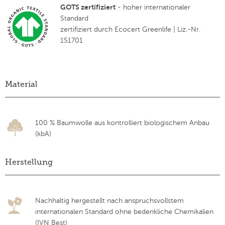
GOTS zertifiziert
- hoher internationaler
Standard
zertifiziert durch Ecocert Greenlife | Liz.-Nr.
151701
Material
100 % Baumwolle aus kontrolliert biologischem Anbau
(kbA)
Herstellung
Nachhaltig hergestellt nach anspruchsvollstem
internationalen Standard ohne bedenkliche Chemikalien
(IVN Best)