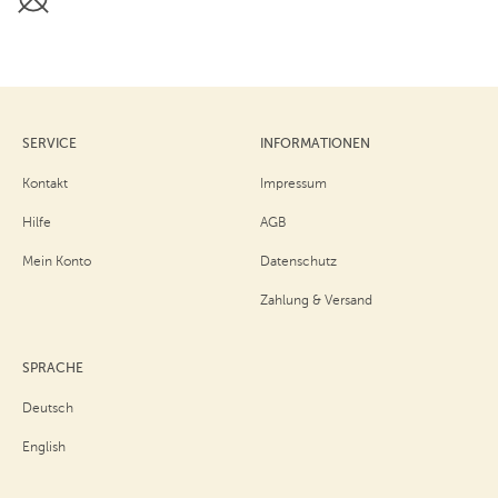
SERVICE
INFORMATIONEN
Kontakt
Impressum
Hilfe
AGB
Mein Konto
Datenschutz
Zahlung & Versand
SPRACHE
Deutsch
English