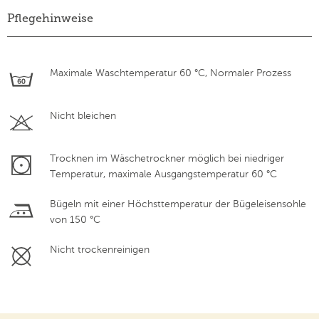
Pflegehinweise
Maximale Waschtemperatur 60 °C, Normaler Prozess
Nicht bleichen
Trocknen im Wäschetrockner möglich bei niedriger
Temperatur, maximale Ausgangstemperatur 60 °C
Bügeln mit einer Höchsttemperatur der Bügeleisensohle
von 150 °C
Nicht trockenreinigen