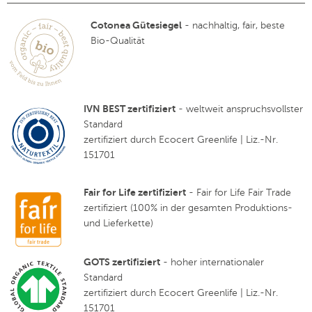
Cotonea Gütesiegel
- nachhaltig, fair, beste
Bio-Qualität
IVN BEST zertifiziert
- weltweit anspruchsvollster
Standard
zertifiziert durch Ecocert Greenlife | Liz.-Nr.
151701
Fair for Life zertifiziert
- Fair for Life Fair Trade
zertifiziert (100% in der gesamten Produktions-
und Lieferkette)
GOTS zertifiziert
- hoher internationaler
Standard
zertifiziert durch Ecocert Greenlife | Liz.-Nr.
151701